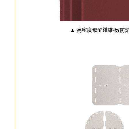
▲ 高密度聚酯纖維板(防