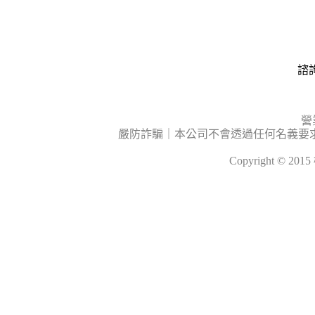
諮詢
營
嚴防詐騙｜本公司不會透過任何名義要
Copyright © 