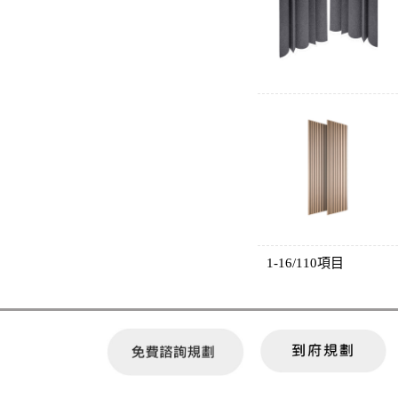
1-16/110項目