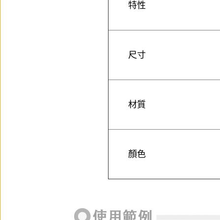
特性
尺寸
材質
顏色