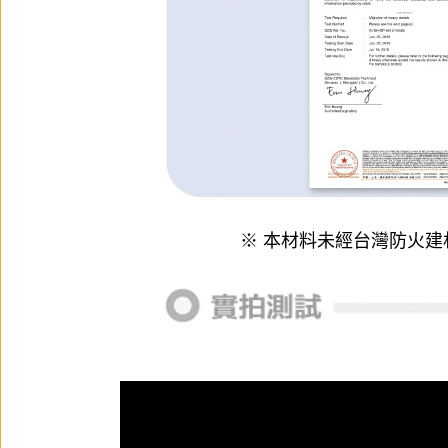
※ 本材料未經台灣防火建