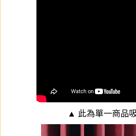
▲ 此為單一商品