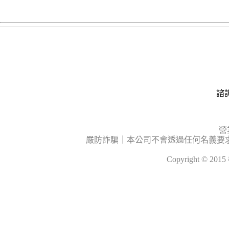
諮詢
營
嚴防詐騙｜本公司不會透過任何名義要
Copyright © 