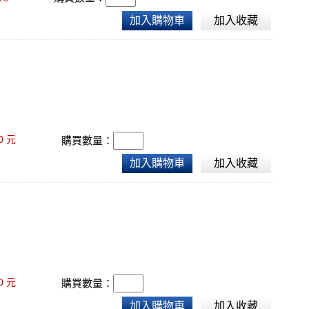
加入購物車
加入收藏
0
元
購買數量：
加入購物車
加入收藏
0
元
購買數量：
加入購物車
加入收藏