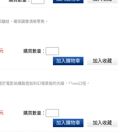
和皺紋，確保圖像清晰聚焦。
元
購買數量：
加入購物車
加入收藏
用於電影拍攝製造如科幻場景般的光線，77mm口徑，
元
購買數量：
加入購物車
加入收藏