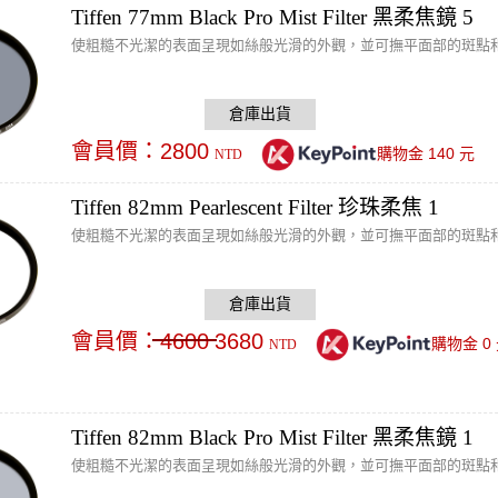
Tiffen 77mm Black Pro Mist Filter 黑柔焦鏡 5
使粗糙不光潔的表面呈現如絲般光滑的外觀，並可撫平面部的斑點
會員價：
2800
140
購物金
元
NTD
Tiffen 82mm Pearlescent Filter 珍珠柔焦 1
使粗糙不光潔的表面呈現如絲般光滑的外觀，並可撫平面部的斑點
會員價：
4600
3680
0
購物金
NTD
Tiffen 82mm Black Pro Mist Filter 黑柔焦鏡 1
使粗糙不光潔的表面呈現如絲般光滑的外觀，並可撫平面部的斑點