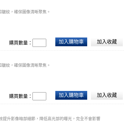
和皺紋，確保圖像清晰聚焦。
加入購物車
加入收藏
購買數量：
和皺紋，確保圖像清晰聚焦。
加入購物車
加入收藏
購買數量：
有效提升影像暗部細節，降低高光部的曝光，完全不會影響