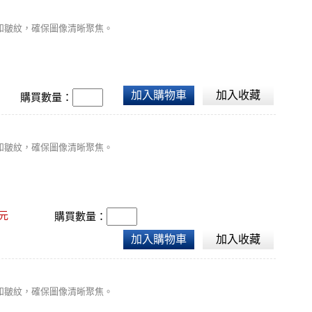
和皺紋，確保圖像清晰聚焦。
加入購物車
加入收藏
購買數量：
和皺紋，確保圖像清晰聚焦。
元
購買數量：
加入購物車
加入收藏
和皺紋，確保圖像清晰聚焦。