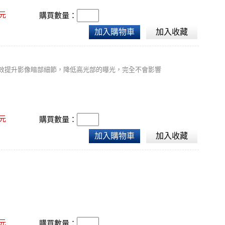
元
購買數量：
加入購物車
加入收藏
有效提升影像暗部細節，降低高光部的曝光，完全不會影響
元
購買數量：
加入購物車
加入收藏
元
購買數量：