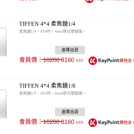
TIFFEN 4*4 柔焦鏡1/4
柔焦鏡1/4，4X4吋，4mm厚光學玻璃。
會員價：
10200
8160
購物金
NTD
TIFFEN 4*4 柔焦鏡1/8
柔焦鏡1/8，4X4吋，4mm厚光學玻璃。
會員價：
10200
8160
購物金
NTD