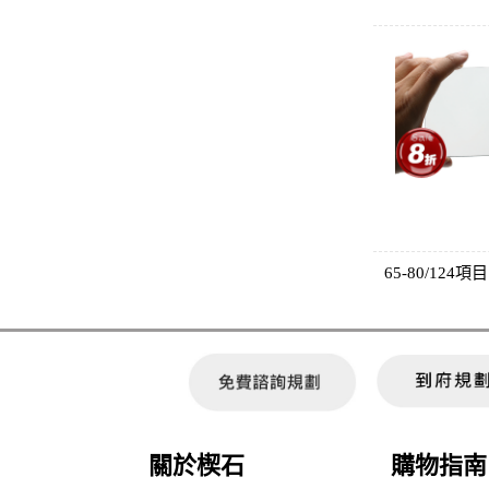
65-80/124項目
關於楔石
購物指南