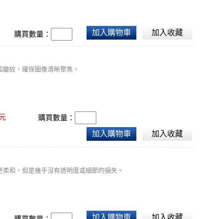
加入購物車
加入收藏
購買數量：
和皺紋，確保圖像清晰聚焦。
元
購買數量：
加入購物車
加入收藏
更柔和，但是幾乎沒有透明度或細節的損失。
加入購物車
加入收藏
購買數量：