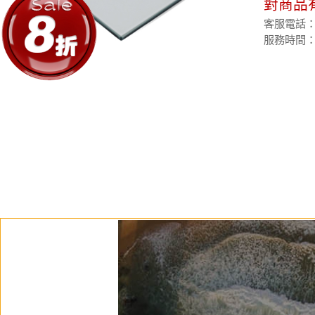
對商品
客服電話：(02
服務時間：週