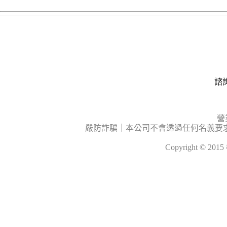
諮詢
營
嚴防詐騙｜本公司不會透過任何名義要
Copyright © 