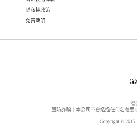
隱私權政策
免責聲明
諮詢
營
嚴防詐騙｜本公司不會透過任何名義要
Copyright © 