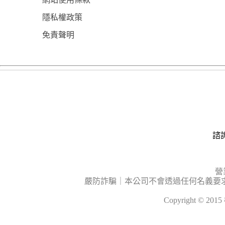
隱私權政策
免責聲明
諮詢
營
嚴防詐騙｜本公司不會透過任何名義要
Copyright © 