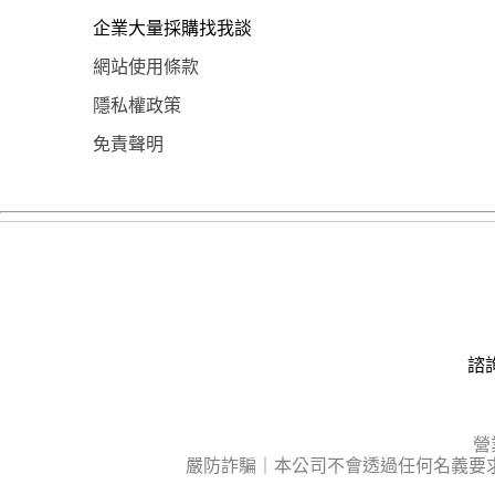
企業大量採購找我談
網站使用條款
隱私權政策
免責聲明
諮詢
營
嚴防詐騙｜本公司不會透過任何名義要