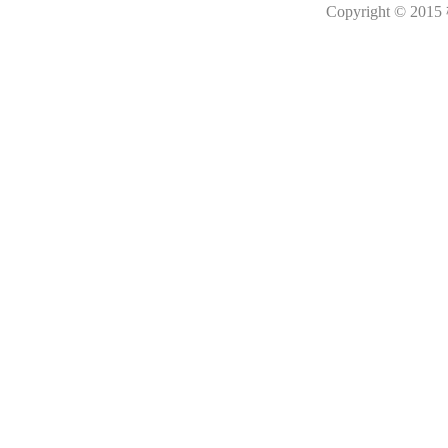
Copyright © 