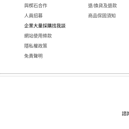
與楔石合作
退/換貨及退款
人員招募
商品保固須知
企業大量採購找我談
網站使用條款
隱私權政策
免責聲明
諮詢