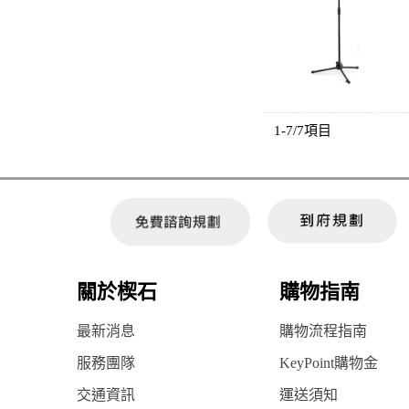
1-7/7項目
關於楔石
購物指南
最新消息
購物流程指南
服務團隊
KeyPoint購物金
交通資訊
運送須知