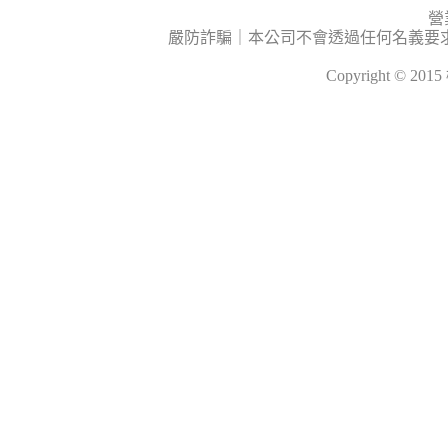
營
嚴防詐騙｜本公司不會透過任何名義要
Copyright © 