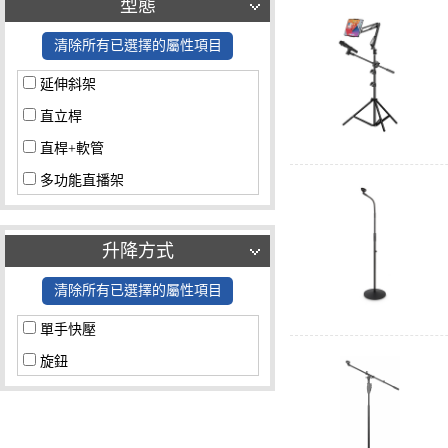
型態
清除所有已選擇的屬性項目
延伸斜架
直立桿
直桿+軟管
多功能直播架
升降方式
清除所有已選擇的屬性項目
單手快壓
旋鈕