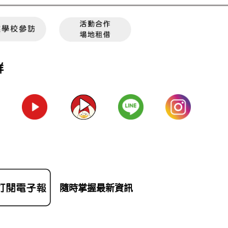
群
隨時掌握最新資訊