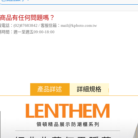
商品有任何問題嗎？
電話：(02)87683842 / 客服信箱：mail@kphoto.com.tw
時間：週一至週五09:00-18:00
產品詳述
詳細規格