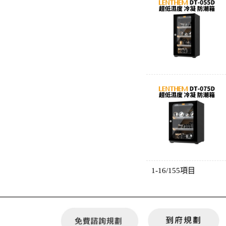
1-16/155項目