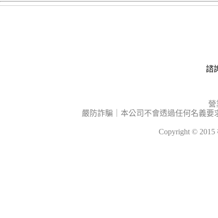
諮詢
營
嚴防詐騙｜本公司不會透過任何名義要
Copyright © 