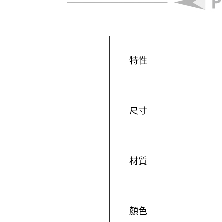
特性
尺寸
材質
顏色