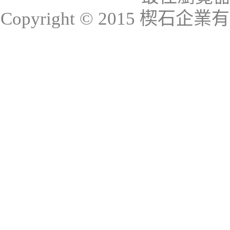
Copyright © 2015 楔石企業