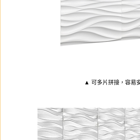
▲ 可多片拼接，容易