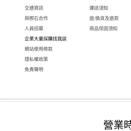
交通資訊
運送須知
與楔石合作
退/換貨及退款
人員招募
商品保固須知
企業大量採購找我談
網站使用條款
隱私權政策
免責聲明
營業時