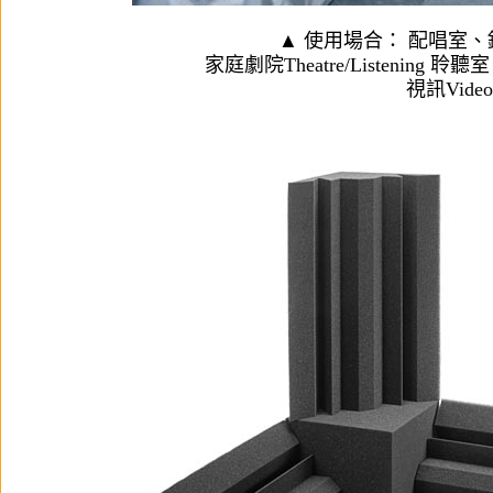
▲ 使用場合： 配唱室、錄音
家庭劇院Theatre/Listening 聆
視訊Vide