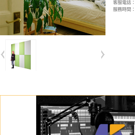
客服電話：(02
服務時間：週