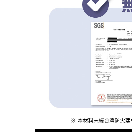
※ 本材料未經台灣防火建