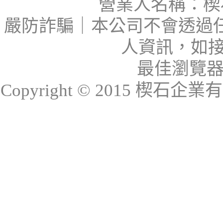
營業人名稱：楔石
嚴防詐騙｜本公司不會透過
人資訊，如接
最佳瀏覽器：I
Copyright © 2015 楔石企業