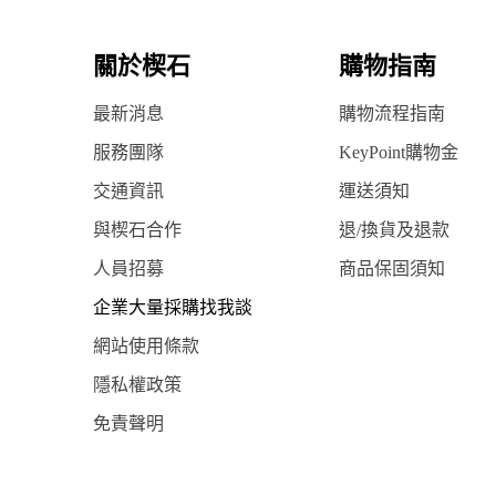
關於楔石
購物指南
最新消息
購物流程指南
服務團隊
KeyPoint購物金
交通資訊
運送須知
與楔石合作
退/換貨及退款
人員招募
商品保固須知
企業大量採購找我談
網站使用條款
隱私權政策
免責聲明