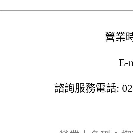
營業時
E-
諮詢服務電話: 02-