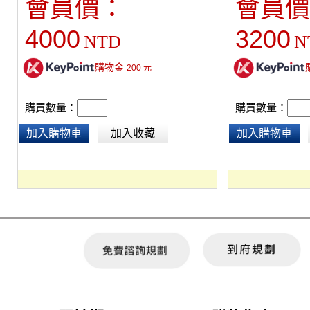
會員價：
會員價
4000
3200
NTD
N
購物金
200
元
購買數量：
購買數量：
加入購物車
加入收藏
加入購物車