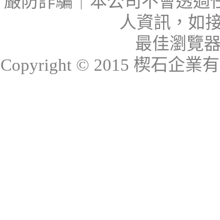
嚴防詐騙｜本公司不會透過
人資訊，如接
最佳瀏覽器：I
Copyright © 2015 楔石企業