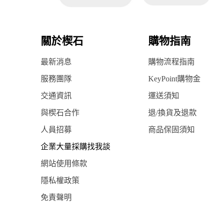
關於楔石
購物指南
最新消息
購物流程指南
服務團隊
KeyPoint購物金
交通資訊
運送須知
與楔石合作
退/換貨及退款
人員招募
商品保固須知
企業大量採購找我談
網站使用條款
隱私權政策
免責聲明