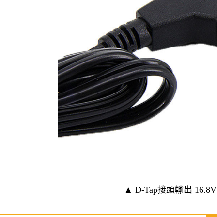
▲ D-Tap接頭輸出 16.8V 