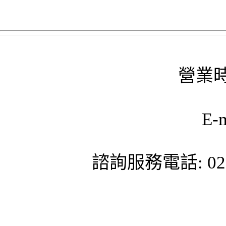
營業時
E-
諮詢服務電話: 02-