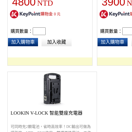
4800
3900
NTD
N
購物金
0
元
購買數量：
購買數量：
加入購物車
加入收藏
加入購物車
LOOKIN V-LOCK 智能雙座充電器
可同時充2顆電池，省時高效率！DC輸出可做為