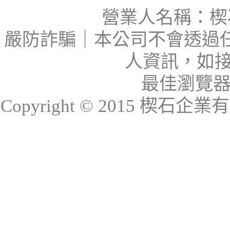
營業人名稱：楔石
嚴防詐騙｜本公司不會透過
人資訊，如接
最佳瀏覽器：I
Copyright © 2015 楔石企業