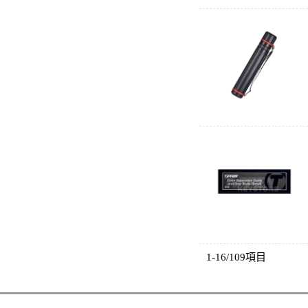
1-16/109項目