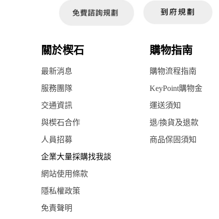
關於楔石
購物指南
最新消息
購物流程指南
服務團隊
KeyPoint購物金
交通資訊
運送須知
與楔石合作
退/換貨及退款
人員招募
商品保固須知
企業大量採購找我談
網站使用條款
隱私權政策
免責聲明