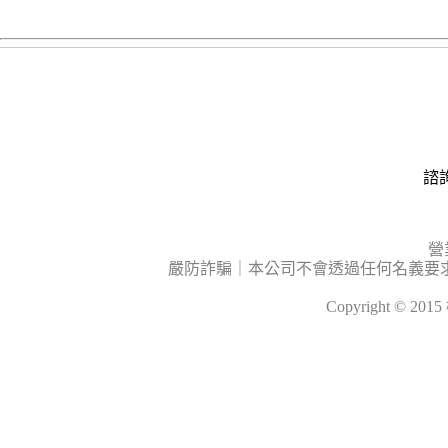
諮詢
營
嚴防詐騙｜本公司不會透過任何名義要
Copyright © 