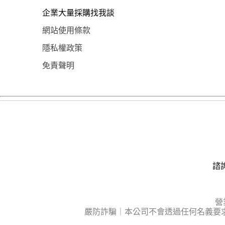
企業大量採購找我談
網站使用條款
隱私權政策
免責聲明
諮詢
營
嚴防詐騙｜本公司不會透過任何名義要