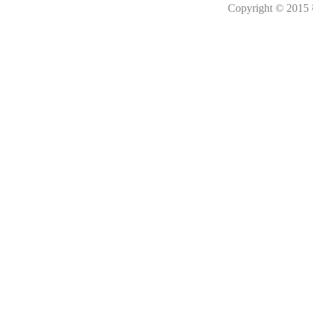
Copyright © 