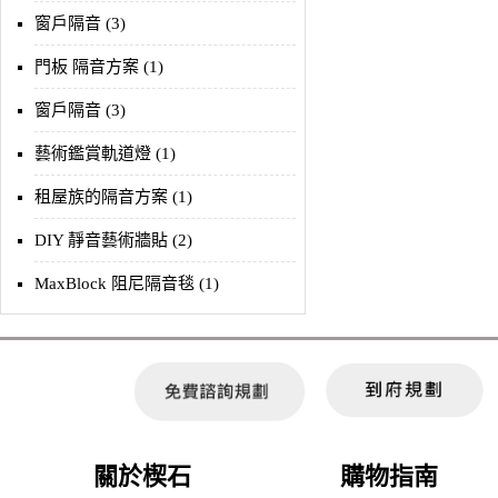
窗戶隔音 (3)
門板 隔音方案 (1)
窗戶隔音 (3)
藝術鑑賞軌道燈 (1)
租屋族的隔音方案 (1)
DIY 靜音藝術牆貼 (2)
MaxBlock 阻尼隔音毯 (1)
關於楔石
購物指南