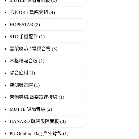
MUTEE 吸隔音飾板 (2)
卡拉OK / 歡唱套組 (4)
HOPESTAR (2)
STC 手機配件 (1)
書架喇叭 / 電視音響 (3)
木格柵吸音板 (2)
隔音底材 (1)
空間吸音體 (1)
吉他導線/電樂器連接線 (1)
MUTTE 吸隔音板 (2)
HANARO 韓國吸隔音板 (3)
PD Outdoor Bag 戶外背包 (1)