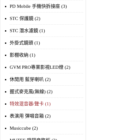
PD Mobile 手機快拆接座 (3)
STC 保護鏡 (2)
STC 潛水濾鏡 (1)
外掛式鏡頭 (1)
影棚收納 (1)
GVM PRO專業影視LED燈 (2)
休閒用 藍芽喇叭 (2)
握式麥克風(無線) (2)
特效混音器/聲卡 (1)
表演用 彈唱音箱 (2)
Musiccube (2)