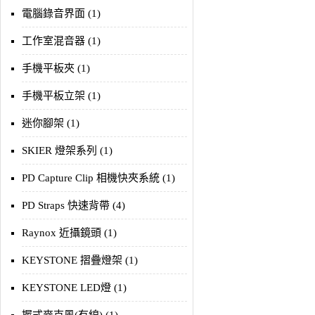
電腦錄音界面 (1)
工作室混音器 (1)
手機平板夾 (1)
手機平板立架 (1)
迷你腳架 (1)
SKIER 燈架系列 (1)
PD Capture Clip 相機快夾系統 (1)
PD Straps 快速背帶 (4)
Raynox 近攝鏡頭 (1)
KEYSTONE 摺疊燈架 (1)
KEYSTONE LED燈 (1)