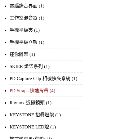
電腦錄音界面 (1)
工作室混音器 (1)
手機平板夾 (1)
手機平板立架 (1)
迷你腳架 (1)
SKIER 燈架系列 (1)
PD Capture Clip 相機快夾系統 (1)
PD Straps 快速背帶 (4)
Raynox 近攝鏡頭 (1)
KEYSTONE 摺疊燈架 (1)
KEYSTONE LED燈 (1)