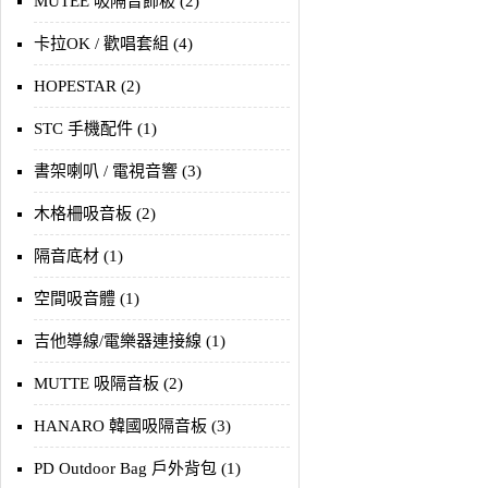
MUTEE 吸隔音飾板 (2)
卡拉OK / 歡唱套組 (4)
HOPESTAR (2)
STC 手機配件 (1)
書架喇叭 / 電視音響 (3)
木格柵吸音板 (2)
隔音底材 (1)
空間吸音體 (1)
吉他導線/電樂器連接線 (1)
MUTTE 吸隔音板 (2)
HANARO 韓國吸隔音板 (3)
PD Outdoor Bag 戶外背包 (1)