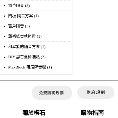
窗戶隔音 (3)
門板 隔音方案 (1)
窗戶隔音 (3)
藝術鑑賞軌道燈 (1)
租屋族的隔音方案 (1)
DIY 靜音藝術牆貼 (2)
MaxBlock 阻尼隔音毯 (1)
關於楔石
購物指南