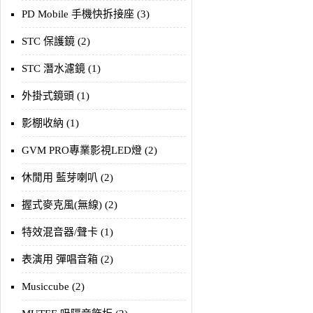
PD Mobile 手機快拆接座 (3)
STC 保護鏡 (2)
STC 潛水濾鏡 (1)
外掛式鏡頭 (1)
影棚收納 (1)
GVM PRO專業影視LED燈 (2)
休閒用 藍芽喇叭 (2)
握式麥克風(無線) (2)
特效混音器/聲卡 (1)
表演用 彈唱音箱 (2)
Musiccube (2)