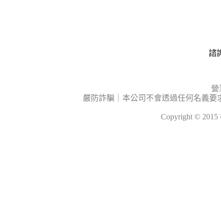
諮詢
營
嚴防詐騙｜本公司不會透過任何名義要
Copyright © 