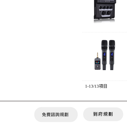
1-13/13項目