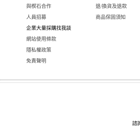
與楔石合作
退/換貨及退款
人員招募
商品保固須知
企業大量採購找我談
網站使用條款
隱私權政策
免責聲明
諮詢