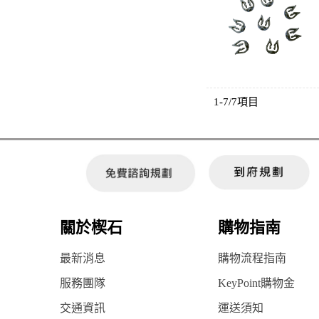
1-7/7項目
關於楔石
購物指南
最新消息
購物流程指南
服務團隊
KeyPoint購物金
交通資訊
運送須知