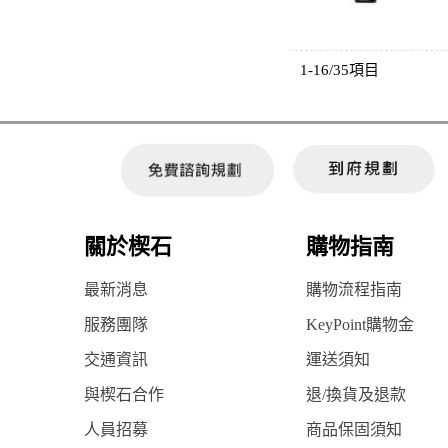
1-16/35項目
關於楔石
購物指南
最新消息
購物流程指南
服務團隊
KeyPoint購物金
交通資訊
運送須知
與楔石合作
退/換貨及退款
人員招募
商品保固須知