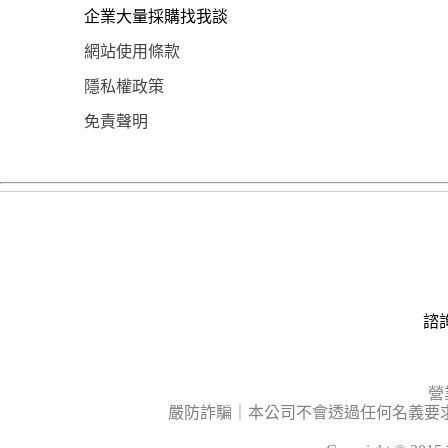
企業大量採購找我談
網站使用條款
隱私權政策
免責聲明
諮詢
營
嚴防詐騙｜本公司不會透過任何名義要