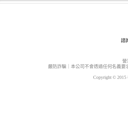
諮詢
營
嚴防詐騙｜本公司不會透過任何名義要
Copyright © 