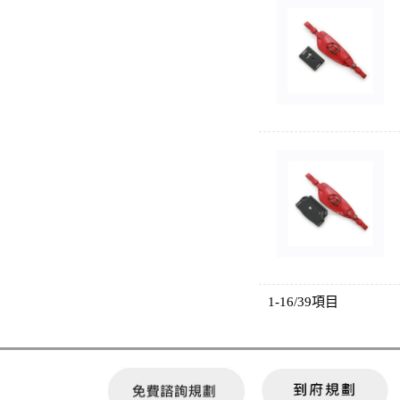
1-16/39項目