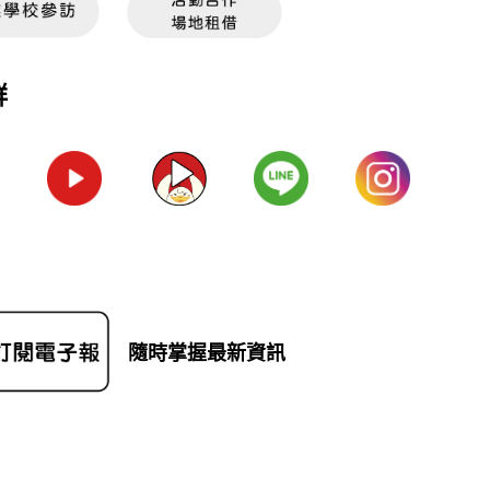
群
隨時掌握最新資訊