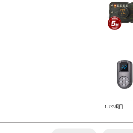
1-7/7項目