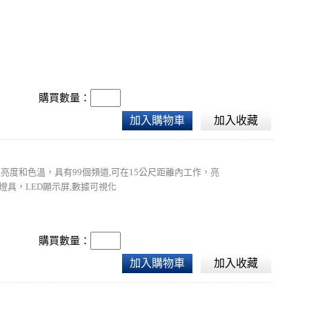
購買數量：
加入購物車
加入收藏
rza燈的亮度和色溫，具有99個頻道,可在15公尺距離內工作，亮
檯燈具，LED顯示屏,數據可視化
購買數量：
加入購物車
加入收藏