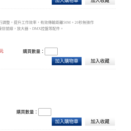
加入購物車
加入收藏
行調整，提升工作效率，有效傳輸距離50M。20秒無操作
接信號線，放大器、DMX控盤等配件。
元
購買數量：
加入購物車
加入收藏
購買數量：
加入購物車
加入收藏