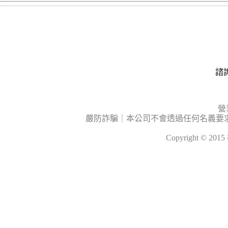
諮詢
營
嚴防詐騙｜本公司不會透過任何名義要
Copyright © 