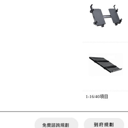
1-16/40項目