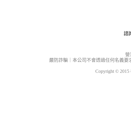
諮詢
營
嚴防詐騙｜本公司不會透過任何名義要
Copyright © 