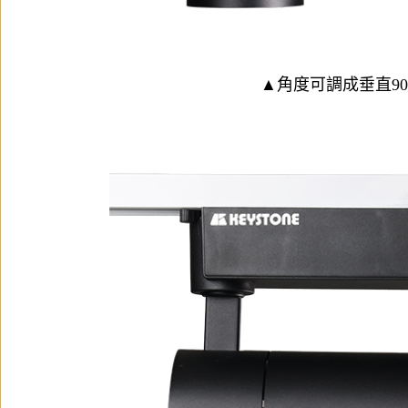
▲角度可調成垂直90