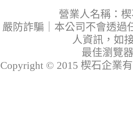
營業人名稱：楔石
嚴防詐騙｜本公司不會透過
人資訊，如接
最佳瀏覽器：I
Copyright © 2015 楔石企業