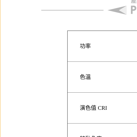
功率
色溫
演色值 CRI