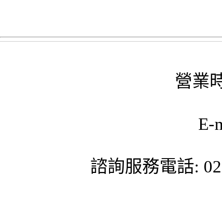
營業時
E-
諮詢服務電話: 02-