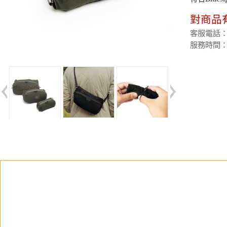
對商品
客服電話：(02
服務時間：週