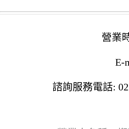
營業時
E-
諮詢服務電話: 02-