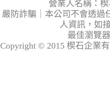
營業人名稱：楔石
嚴防詐騙｜本公司不會透過
人資訊，如接
最佳瀏覽器：I
Copyright © 2015 楔石企業