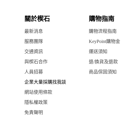
關於楔石
購物指南
最新消息
購物流程指南
服務團隊
KeyPoint購物金
交通資訊
運送須知
與楔石合作
退/換貨及退款
人員招募
商品保固須知
企業大量採購找我談
網站使用條款
隱私權政策
免責聲明