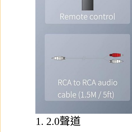
1. 2.0聲道