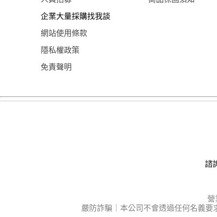
企業大量採購找我談
網站使用條款
隱私權政策
免責聲明
諮詢
營
嚴防詐騙｜本公司不會透過任何名義要