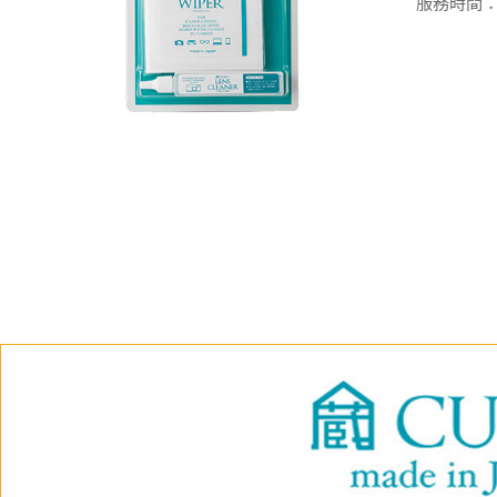
服務時間：週