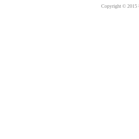
Copyright © 