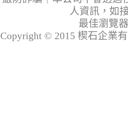
人資訊，如接
最佳瀏覽器：I
Copyright © 2015 楔石企業