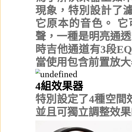
現象，特別設計了
它原本的音色。 
聲，一種是明亮通透
時吉他通道有3段E
當使用包含前置放大
4組效果器
特別設定了4種空間
並且可獨立調整效果