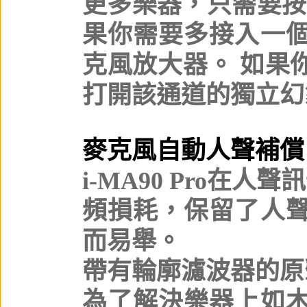
更多樂器，只需要按
果你需要多接入一
克風放大器。 如果
打開該通道的獨立幻
麥克風自動人聲補償
i-MA90 Pro在
頻損耗，保留了人
而易舉。
帶有輪廓濾波器的原
為了解決樂器上如