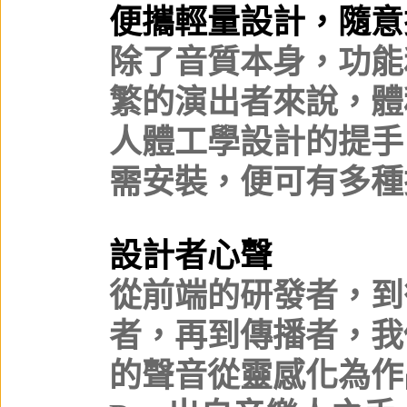
便攜輕量設計，隨意
除了音質本身，功能
繁的演出者來說，體積
人體工學設計的提手
需安裝，便可有多種
設計者心聲
從前端的研發者，到
者，再到傳播者，我
的聲音從靈感化為作品