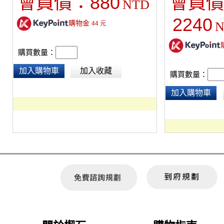
880
會員價：
會員價
NTD
2240
購物金
N
44
元
購買數量：
加入購物車
加入收藏
購買數量：
加入購物車