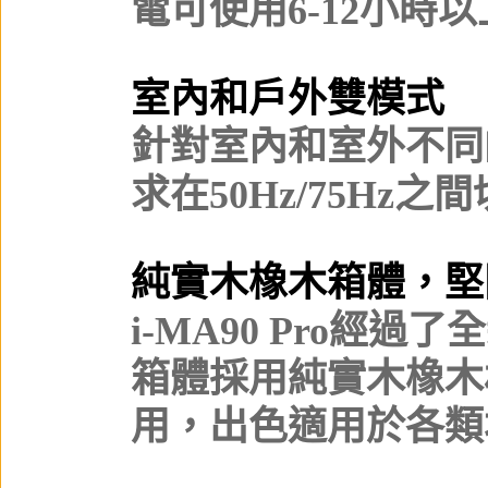
電可使用6-12小時
室內和戶外雙模式
針對室內和室外不同
求在50Hz/75Hz之
純實木橡木箱體，堅
i-MA90 Pro經
箱體採用純實木橡木
用，出色適用於各類