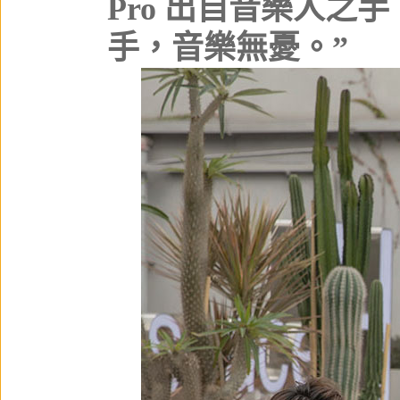
Pro 出自音樂人之
手，音樂無憂。”