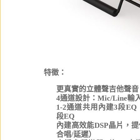
特徵：
更真實的立體聲吉他聲音
4通道設計：Mic/Line輸入×4
1-2通道共用內建3段EQ
段EQ
內建高效能DSP晶片，提
合唱/延遲）