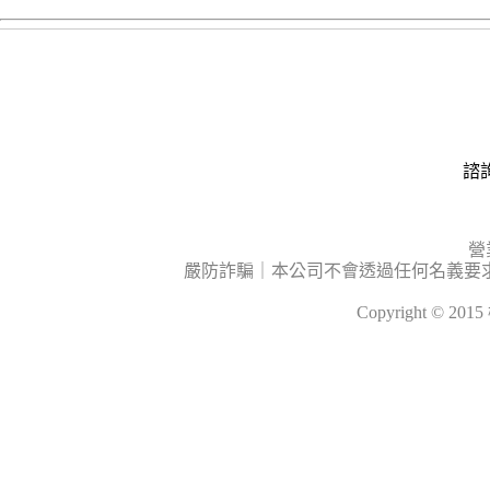
諮詢
營
嚴防詐騙｜本公司不會透過任何名義要
Copyright © 