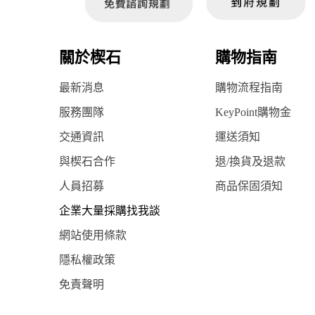
關於楔石
購物指南
最新消息
購物流程指南
服務團隊
KeyPoint購物金
交通資訊
運送須知
與楔石合作
退/換貨及退款
人員招募
商品保固須知
企業大量採購找我談
網站使用條款
隱私權政策
免責聲明