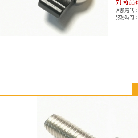
對商品
客服電話：(02
服務時間：週