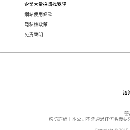
企業大量採購找我談
網站使用條款
隱私權政策
免責聲明
諮詢
營
嚴防詐騙｜本公司不會透過任何名義要