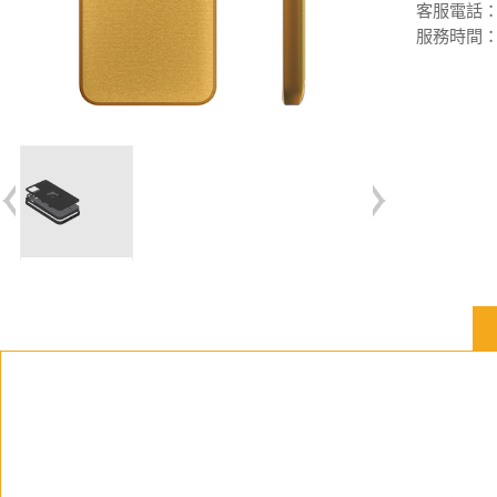
客服電話：(02
服務時間：週