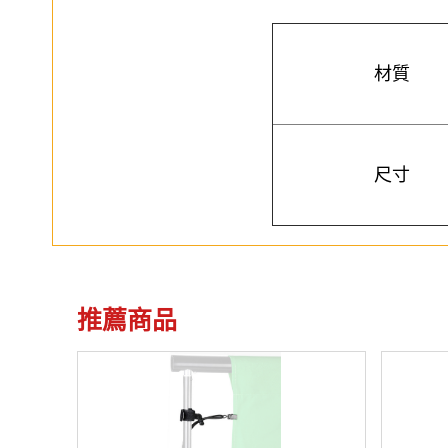
材質
尺寸
推薦商品