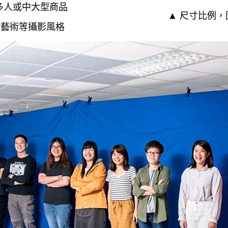
適合多人或中大型商品
▲ 尺寸比例，
、藝術等攝影風格