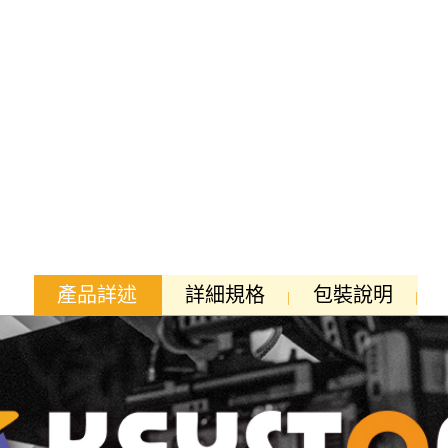
產品詳述
詳細規格
包裝說明