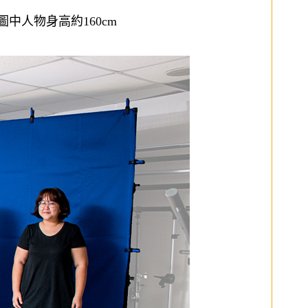
圖中人物身高約160cm