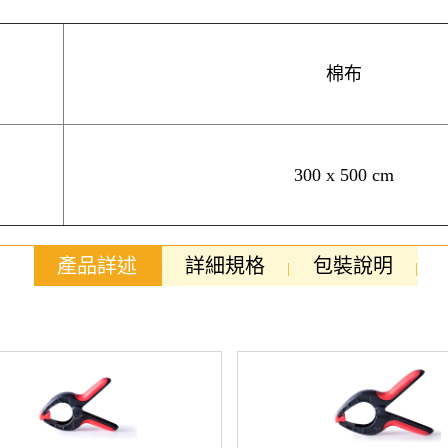
棉布
300 x 500 cm
產品詳述
詳細規格
包裝說明