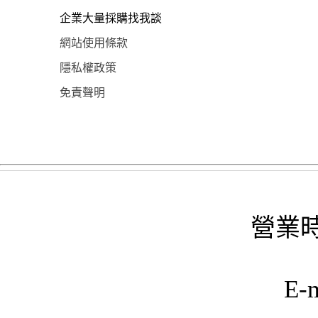
企業大量採購找我談
網站使用條款
隱私權政策
免責聲明
營業時
E-