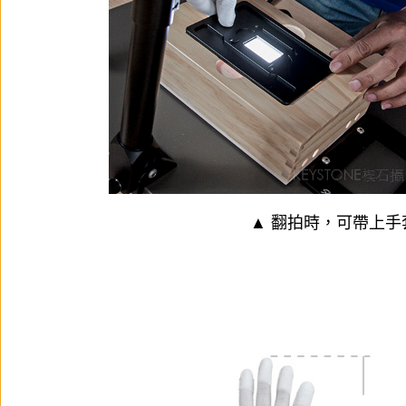
▲ 翻拍時，可帶上手