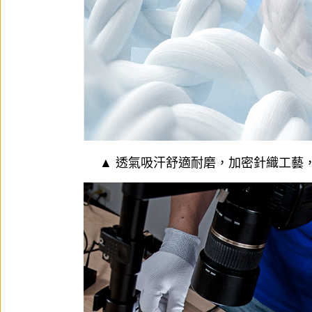
▲ 透氣吸汗舒適耐磨，加密針織工藝