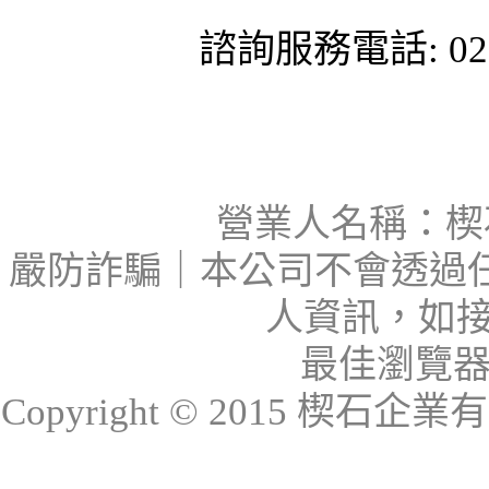
諮詢服務電話: 02-
營業人名稱：楔石
嚴防詐騙｜本公司不會透過
人資訊，如接
最佳瀏覽器：I
Copyright © 2015 楔石企業