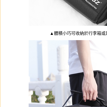
▲體積小巧可收納於行李箱或