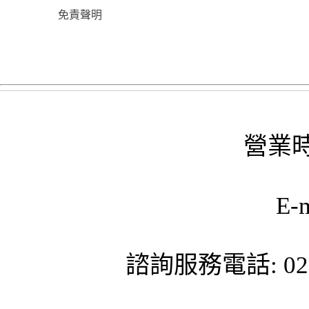
免責聲明
營業時
E-
諮詢服務電話: 02-