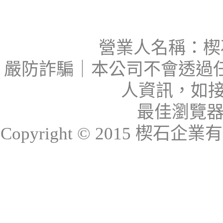
營業人名稱：楔石
嚴防詐騙｜本公司不會透過
人資訊，如接
最佳瀏覽器：I
Copyright © 2015 楔石企業