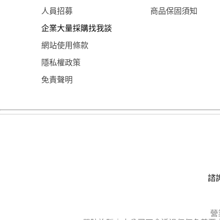
人員招募
商品保固須知
企業大量採購找我談
網站使用條款
隱私權政策
免責聲明
諮詢
營