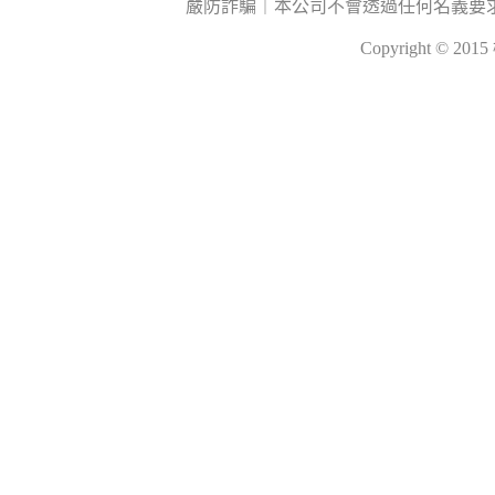
嚴防詐騙｜本公司不會透過任何名義要
Copyright © 