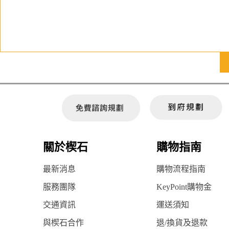
關於楔石
購物指南
最新消息
購物流程指南
服務團隊
KeyPoint購物金
交通資訊
運送須知
與楔石合作
退/換貨及退款