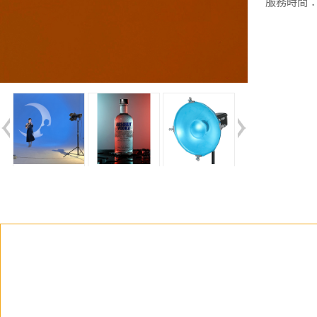
服務時間：週