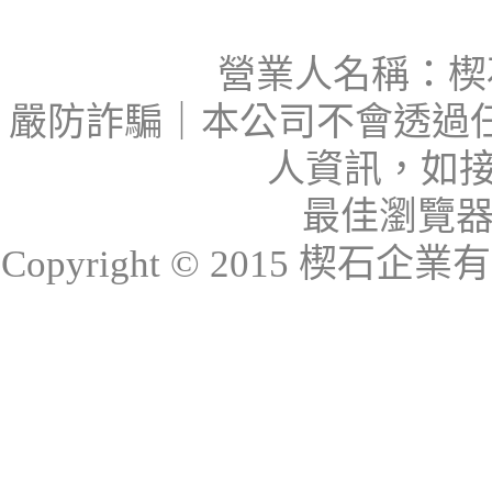
營業人名稱：楔石
嚴防詐騙｜本公司不會透過
人資訊，如接
最佳瀏覽器：I
Copyright © 2015 楔石企業