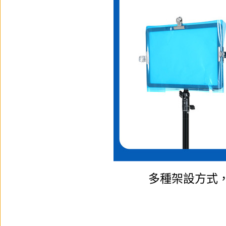
多種架設方式