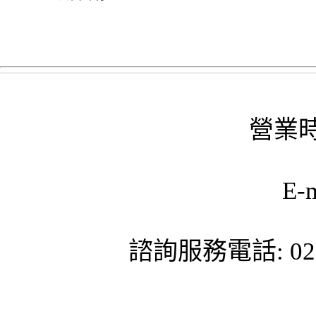
營業時
E-
諮詢服務電話: 02-