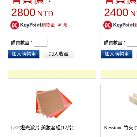
2800
2400
NTD
N
購物金
140
元
購買數量：
購買數量：
加入購物車
加入收藏
加入購物車
LEE燈光濾片 美妝套組(12片)
Keystone 竹夾 