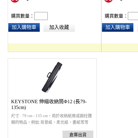
購買數量：
購買數量：
加入購物車
加入收藏
加入購物車
KEYSTONE 伸縮收納筒Φ12 (長79-
135cm)
尺寸 : 79 cm - 135 cm，用於收納紙捲或圓柱體
類的物品，例如:背景紙，柔光紙，畫紙等等