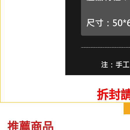
拆封
推薦商品