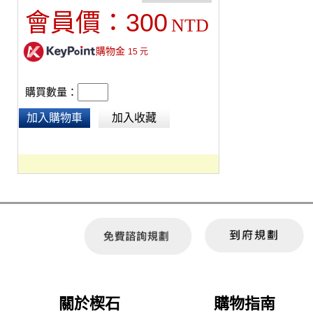
300
會員價：
NTD
購物金
15
元
購買數量：
加入購物車
加入收藏
關於楔石
購物指南