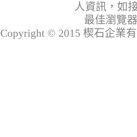
人資訊，如接
最佳瀏覽器：I
Copyright © 2015 楔石企業