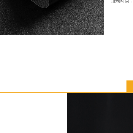
服務時間：週