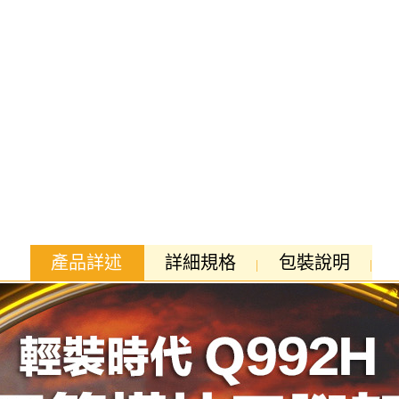
產品詳述
詳細規格
包裝說明