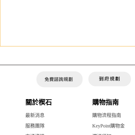
關於楔石
購物指南
最新消息
購物流程指南
服務團隊
KeyPoint購物金