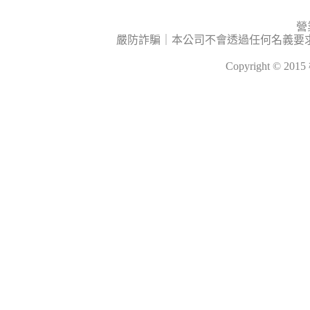
營
嚴防詐騙｜本公司不會透過任何名義要
Copyright © 