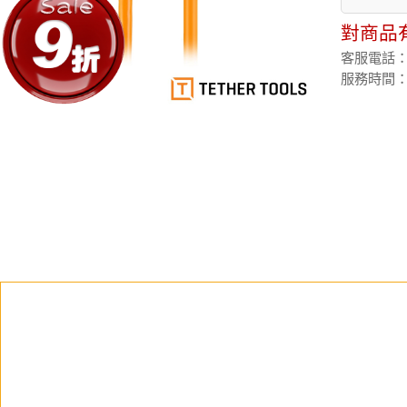
對商品
客服電話：(02
服務時間：週