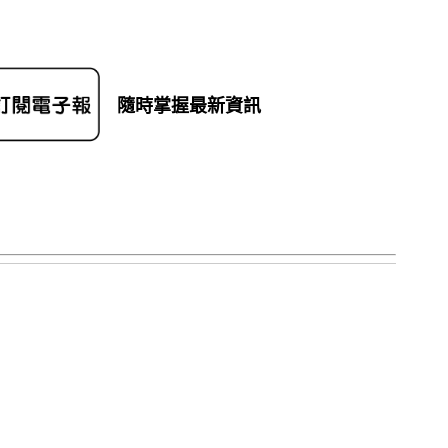
隨時掌握最新資訊