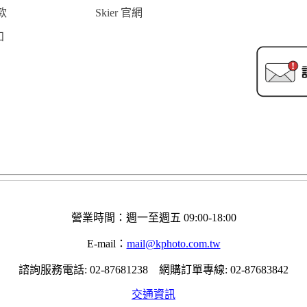
款
Skier 官網
知
營業時間：週一至週五 09:00-18:00
E-mail：
mail@kphoto.com.tw
諮詢服務電話: 02-87681238 網購訂單專線: 02-87683842
交通資訊