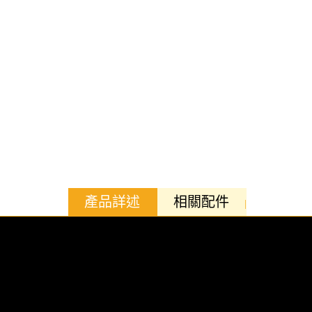
產品詳述
相關配件