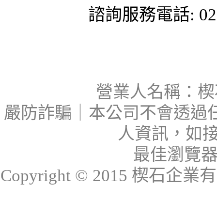
諮詢服務電話: 02-
營業人名稱：楔石
嚴防詐騙｜本公司不會透過
人資訊，如接
最佳瀏覽器：I
Copyright © 2015 楔石企業