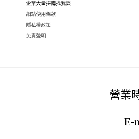
企業大量採購找我談
網站使用條款
隱私權政策
免責聲明
營業時
E-