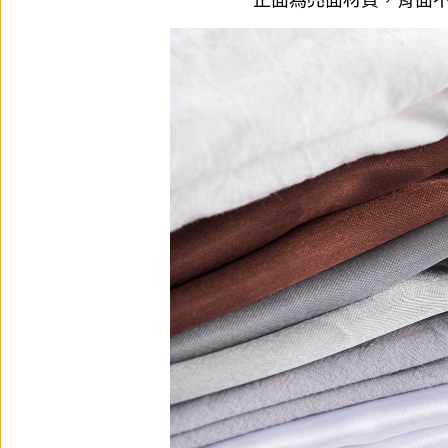
正面為亮面材質，背面