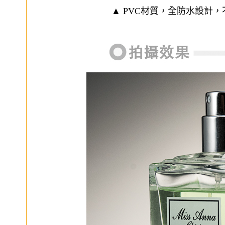
▲ PVC材質，全防水設計