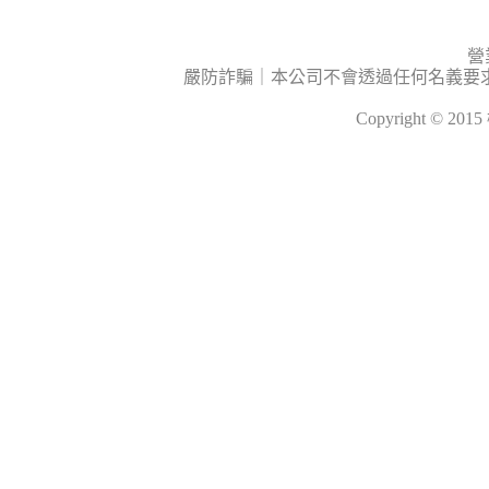
營
嚴防詐騙｜本公司不會透過任何名義要
Copyright © 