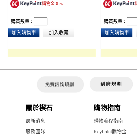
購物金
0
元
購買數量：
購買數量：
加入購物車
加入收藏
加入購物車
關於楔石
購物指南
最新消息
購物流程指南
服務團隊
KeyPoint購物金