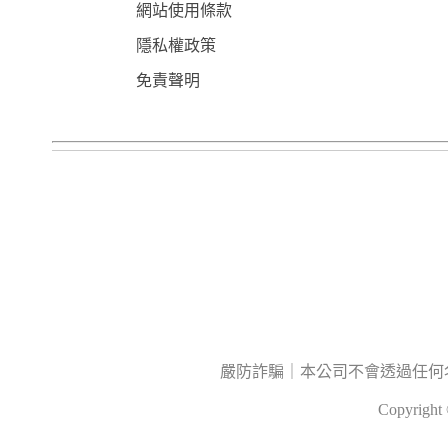
網站使用條款
隱私權政策
免責聲明
嚴防詐騙｜本公司不會透過任何
Copyrig