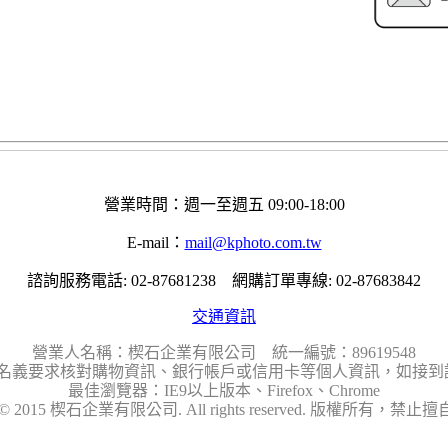
營業時間：週一至週五 09:00-18:00
E-mail：
mail@kphoto.com.tw
諮詢服務電話: 02-87681238 網購訂單專線: 02-87683842
交通資訊
營業人名稱：楔石企業有限公司 統一編號：89619548
名義要求核對購物資訊、銀行帳戶或信用卡等個人資訊，如接到請
最佳瀏覽器：IE9以上版本、Firefox、Chrome
ht © 2015 楔石企業有限公司. All rights reserved. 版權所有，