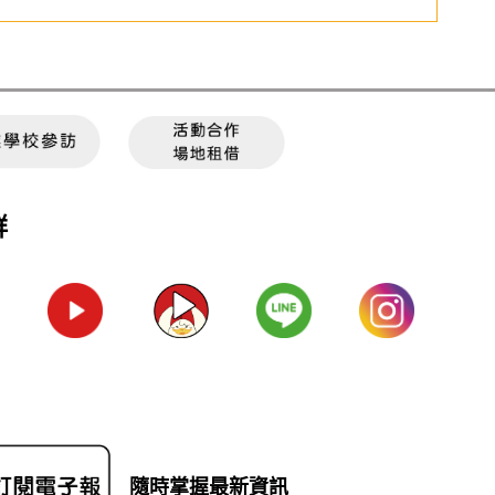
群
隨時掌握最新資訊