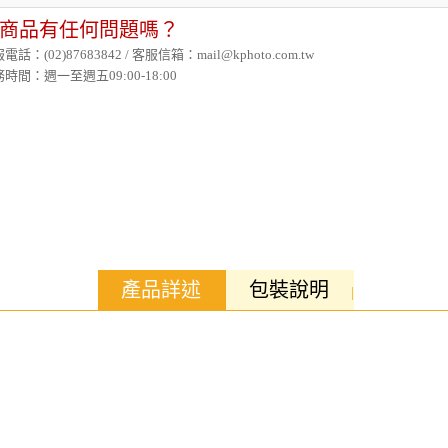
商品有任何問題嗎？
電話：(02)87683842 / 客服信箱：mail@kphoto.com.tw
時間：週一至週五09:00-18:00
產品詳述
包裝說明